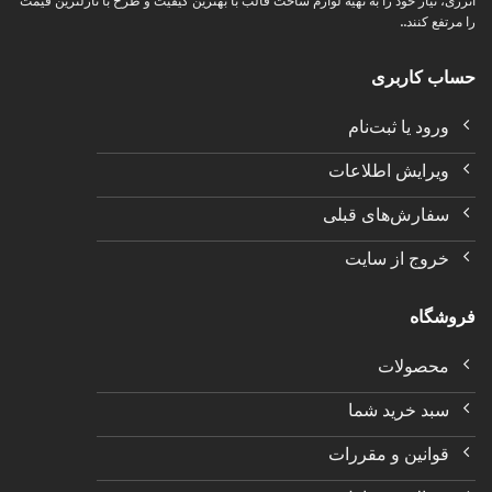
انرژی، نیاز خود را به تهیه لوازم ساخت قالب با بهترین کیفیت و طرح با نازلترین قیمت
را مرتفع کنند..
حساب کاربری
ورود یا ثبت‌نام
ویرایش اطلاعات
سفارش‌های قبلی
خروج از سایت
فروشگاه
محصولات
سبد خرید شما
قوانین و مقررات