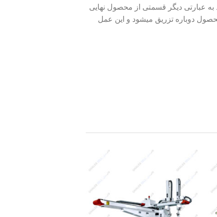
ریق میشود به عبارتی دیگر قسمتی از محصول نهایی
حصول دوباره تزریق میشود و این عمل
Add to
A
wishlist
wi