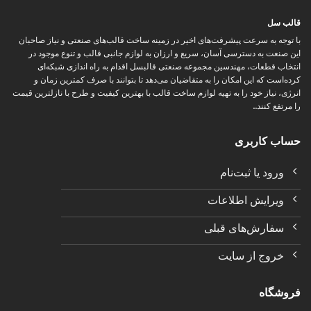
قالب سل
با توجه به سرعت پیشرفت‌های اخیر در زمینه ساخت قالب‌های صنعتی و نیاز صاحبان
این صنعت به دسترسی آسان، سریع و ارزان به لوازم جانبی قالب و تنوع موجود در
انتخاب قطعات، مهندسین مجموعه صنعتی قالبسل اقدام به راه اندازی شبکه‌ای
کرده‌است که این امکان را به متقاضیان می‌دهد تا بتوانند با صرف کمترین زمان و
انرژی، نیاز خود را به تهیه لوازم ساخت قالب با بهترین کیفیت و طرح با نازلترین قیمت
را مرتفع کنند..
حساب کاربری
ورود یا ثبت‌نام
ویرایش اطلاعات
سفارش‌های قبلی
خروج از سایت
فروشگاه