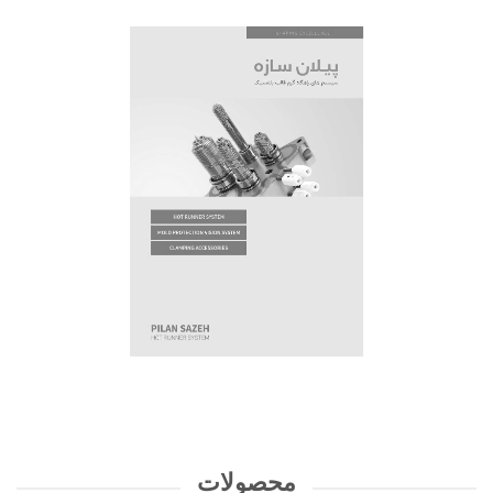
محصولات