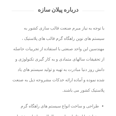
درباره پیلان سازه
با توجه به نیاز مبرم صنعت قالب سازی کشور به
سیستم های نوین راهگاه گرم قالب های پلاستیک ،
مهندسین این واحد صنعتی با استفاده از تجربیات حاصله
از تحقیقات سالهای متمادی و به کار گیری تکنولوژی و
دانش روز دنیا مبادرت به تهیه و تولید سیستم های یاد
شده نموده و آماده ارائه خدکات مشروحه ذیل به صنعت
پلاستیک کشور می باشند.
طراحی و ساخت انواع سیستم های راهگاه گرم