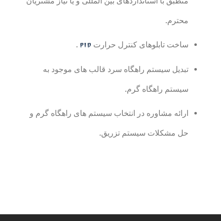
منطبق با استانداردهای بین المللی و یا نیاز مشتریان
محترم.
ساخت تابلوهای کنترل حرارت
PID
.
تبدیل سیستم راهگاه سرد قالب های موجود به
سیستم راهگاه گرم.
ارائه مشاوره در انتخاب سیستم های راهگاه گرم و
حل مشکلات سیستم تزریق.