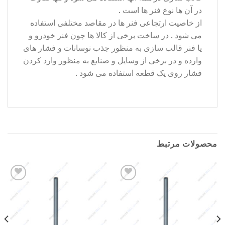
در آن ها نوع فنر ها است .
از خاصیت ارتجاعی فنر ها در مقاصد مختلفی استفاده
می شود . در ساخت برخی از کالا ها چون فنر خودرو و
یا فنر قالب سازی به منظور جذب نوسانات و فشار های
وارده و در برخی از وسایل و صنایع به منظور وارد کردن
فشار روی یک قطعه استفاده می شود .
محصولات مرتبط
Add to
Add to
wishlist
wishlist