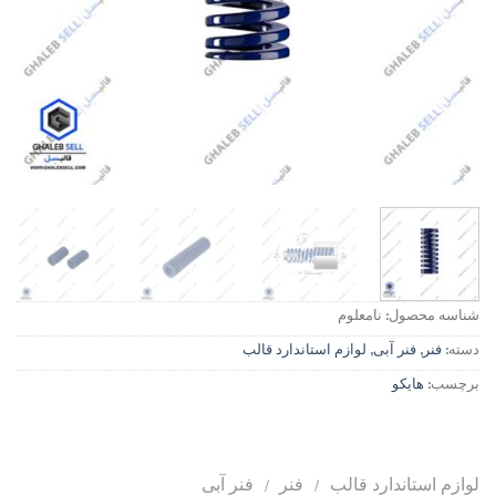
شناسه محصول:
نامعلوم
دسته:
فنر
,
فنر آبی
,
لوازم استاندارد قالب
برچسب:
هایکو
لوازم استاندارد قالب
/
فنر
/
فنر آبی