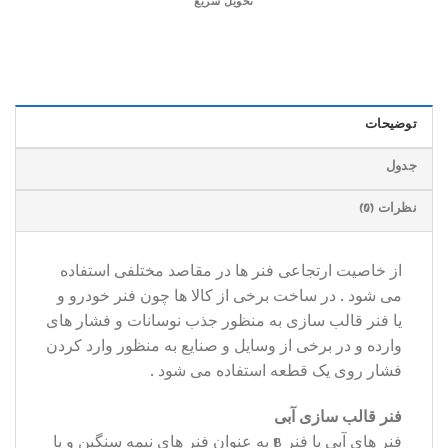
تحویل سریع
توضیحات
جدول
نظرات (0)
از خاصیت ارتجاعی فنر ها در مقاصد مختلفی استفاده
می شود . در ساخت برخی از کالا ها چون فنر خودرو و
یا فنر قالب سازی به منظور جذب نوسانات و فشار های
وارده و در برخی از وسایل و صنایع به منظور وارد کردن
فشار روی یک قطعه استفاده می شود .
فنر قالب سازی آبی
فنر های آبی یا فنر B به عنوان فنر های نیمه سنگین و یا