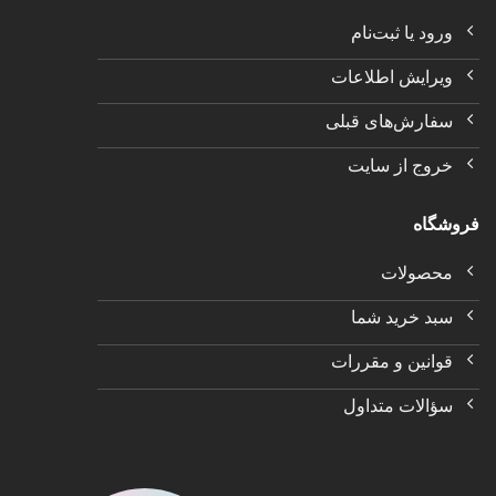
ورود یا ثبت‌نام
ویرایش اطلاعات
سفارش‌های قبلی
خروج از سایت
فروشگاه
محصولات
سبد خرید شما
قوانین و مقررات
سؤالات متداول