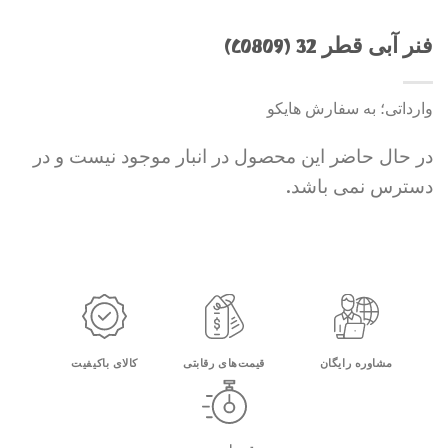
فنر آبی قطر 32 (C0809)
وارداتی؛ به سفارش هایکو
در حال حاضر این محصول در انبار موجود نیست و در
دسترس نمی باشد.
مشاوره رایگان
قیمت‌های رقابتی
کالای باکیفیت