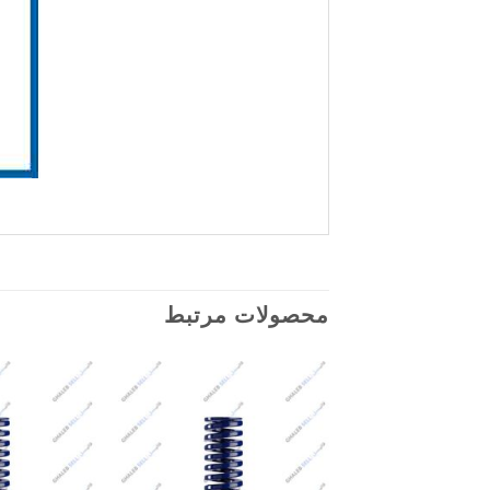
محصولات مرتبط
Add to
wishlist