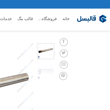
Ski
t
conten
خانه
فروشگاه
قالب مگ
خدمات 