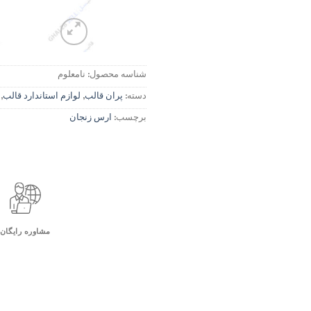
شناسه محصول:
نامعلوم
دسته:
پران قالب
,
لوازم استاندارد قالب
,
برچسب:
ارس زنجان
مشاوره رایگان