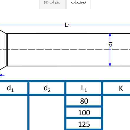
توضیحات
نظرات (0)