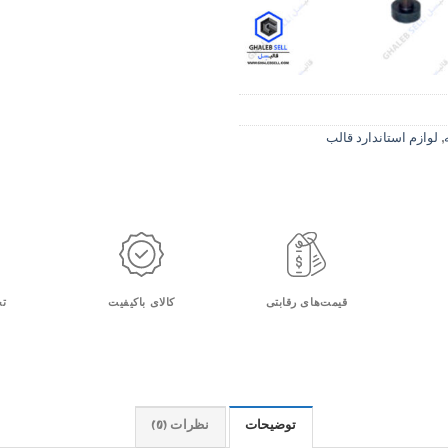
,
لوازم استاندارد قالب
قیمت‌های رقابتی
کالای باکیفیت
تح
توضیحات
نظرات (0)