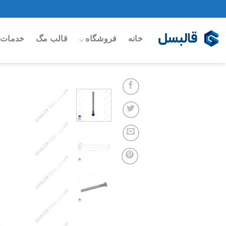
Ski
t
conten
خانه
فروشگاه
قالب مگ
خدمات 