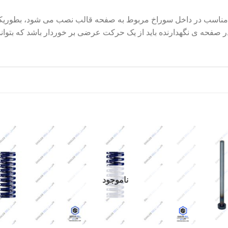
 مناسب در داخل سوراخ مربوط به صفحه قالب نصب می شود، بطوریکه 
 در صفحه ی نگهدارنده باید از یک حرکت عرضی بر خوردار باشد که بتو
Add to
Add to
wishlist
wishlist
ناموجود
+
+