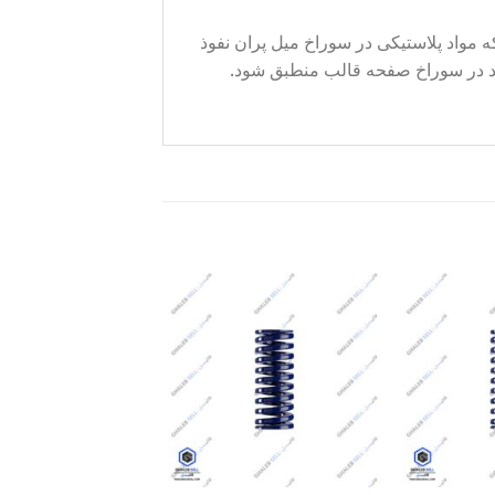
مواد پلاستیکی در سوراخ میل پران نفوذ
اند در سوراخ صفحه قالب منطبق شود.
Add to
Add to
wishlist
wishlist
+
+