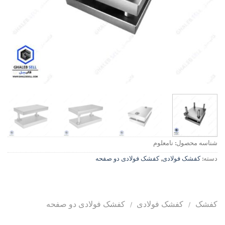
شناسه محصول:
نامعلوم
دسته:
کفشک فولادی
,
کفشک فولادی دو صفحه
کفشک
/
کفشک فولادی
/
کفشک فولادی دو صفحه