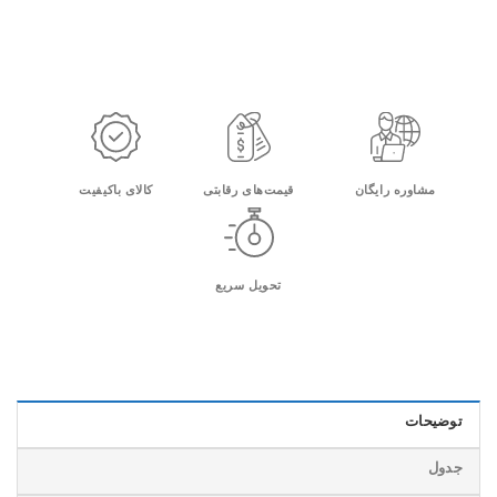
مشاوره رایگان
قیمت‌های رقابتی
کالای باکیفیت
تحویل سریع
توضیحات
جدول