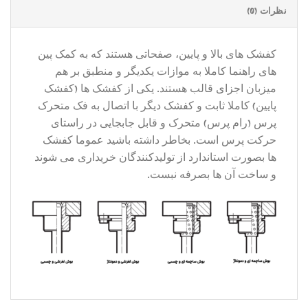
نظرات (0)
کفشک های بالا و پایین، صفحاتی هستند که به کمک پین
های راهنما کاملا به موازات یکدیگر و منطبق بر هم
میزبان اجزای قالب هستند. یکی از کفشک ها (کفشک
پایین) کاملا ثابت و کفشک دیگر با اتصال به فک متحرک
پرس (رام پرس) متحرک و قابل جابجایی در راستای
حرکت پرس است. بخاطر داشته باشید عموما کفشک
ها بصورت استاندارد از تولیدکنندگان خریداری می شوند
و ساخت آن ها بصرفه نبست.