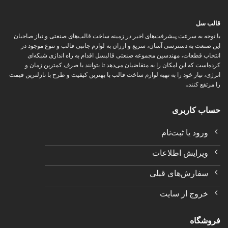
قالب سل
با توجه به سرعت پیشرفت‌های اخیر در زمینه ساخت قالب‌های صنعتی و نیاز صاحبان
این صنعت به دسترسی آسان، سریع و ارزان به لوازم جانبی قالب و تنوع موجود در
انتخاب قطعات، مهندسین مجموعه صنعتی قالبسل اقدام به راه اندازی شبکه‌ای
کرده‌است که این امکان را به متقاضیان می‌دهد تا بتوانند با صرف کمترین زمان و
انرژی، نیاز خود را به تهیه لوازم ساخت قالب با بهترین کیفیت و طرح با نازلترین قیمت
را مرتفع کنند..
حساب کاربری
ورود یا ثبت‌نام
ویرایش اطلاعات
سفارش‌های قبلی
خروج از سایت
فروشگاه