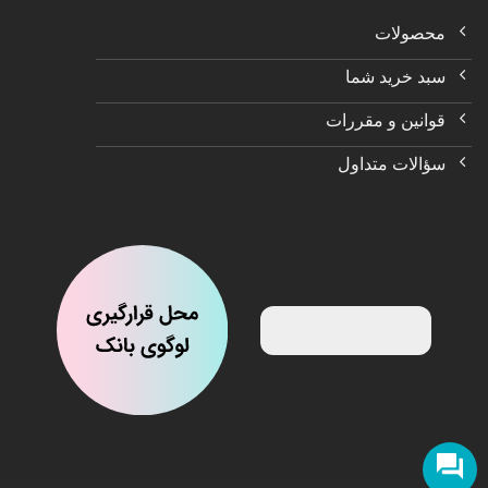
محصولات
سبد خرید شما
قوانین و مقررات
سؤالات متداول