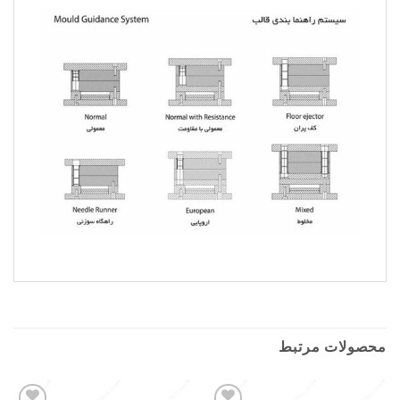
محصولات مرتبط