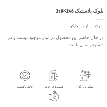
بلوک پلاستیک 246×218
شرکت سازنده؛ هایکو
در حال حاضر این محصول در انبار موجود نیست و در
دسترس نمی باشد.
مشاوره رایگان
قیمت‌های رقابتی
کالای باکیفیت