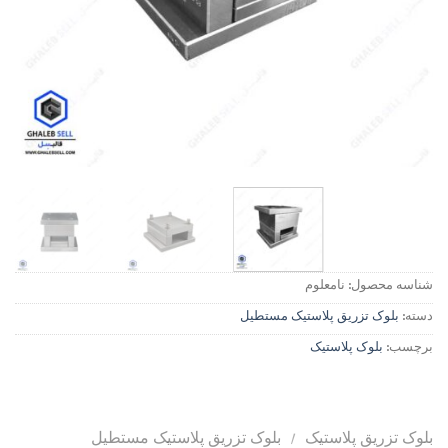
شناسه محصول:
نامعلوم
دسته:
بلوک تزریق پلاستیک مستطیل
برچسب:
بلوک پلاستیک
بلوک تزریق پلاستیک
/
بلوک تزریق پلاستیک مستطیل