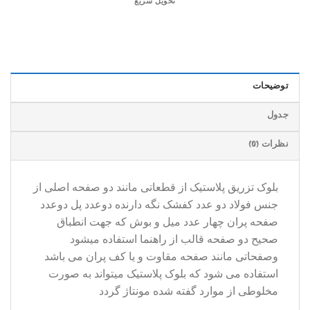
تحویل سریع
توضیحات
جدول
نظرات (0)
بلوک تزریق پلاستیک از قطعاتی مانند دو صفحه اصلی از
جنس فولاد دو عدد کفشک نگه دارنده دوعدد پل دوعدد
صفحه پران چهار عدد میل و بوش که جهت انطباق
صحیح دو صفحه قالب از راهنما استفاده میشود
وصفحاتی مانند صفحه مقاوت و یا کف پران می باشد
استفاده می شود که بلوک پلاستیک میتواند به صورت
مخلوطی از موارد گفته شده مونتاژ گردد