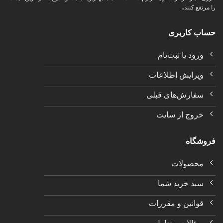
را مرتفع کنند..
حساب کاربری
ورود یا ثبت‌نام
ویرایش اطلاعات
سفارش‌های قبلی
خروج از سایت
فروشگاه
محصولات
سبد خرید شما
قوانین و مقررات