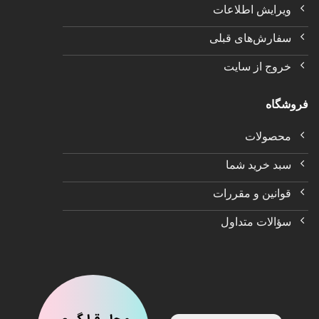
ویرایش اطلاعات
سفارش‌های قبلی
خروج از سایت
فروشگاه
محصولات
سبد خرید شما
قوانین و مقررات
سؤالات متداول