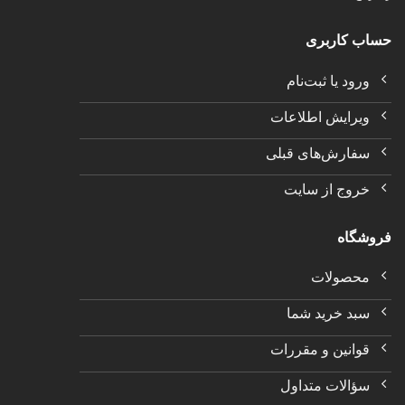
حساب کاربری
ورود یا ثبت‌نام
ویرایش اطلاعات
سفارش‌های قبلی
خروج از سایت
فروشگاه
محصولات
سبد خرید شما
قوانین و مقررات
سؤالات متداول