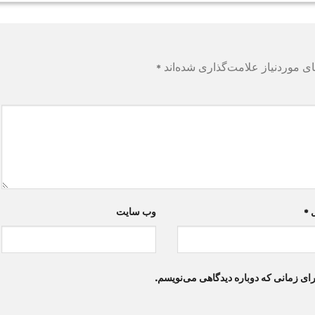
ی موردنیاز علامت‌گذاری شده‌اند
*
ل
*
وب‌ سایت
رای زمانی که دوباره دیدگاهی می‌نویسم.