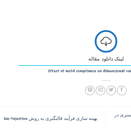
لینک دانلود مقاله
Effect of mold compliance on dimensional vari
ستری در
بهینه سازی فرآیند قالبگیری به روش Gas-Injection