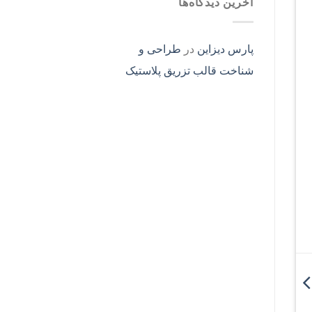
آخرین دیدگاه‌ها
پارس دیزاین
در
طراحی و
شناخت قالب تزریق پلاستیک