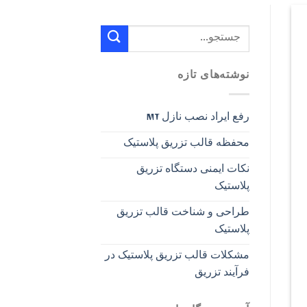
نوشته‌های تازه
رفع ایراد نصب نازل MT
محفظه قالب تزریق پلاستیک
نکات ایمنی دستگاه تزریق
پلاستیک
طراحی و شناخت قالب تزریق
پلاستیک
مشکلات قالب تزریق پلاستیک در
فرآیند تزریق