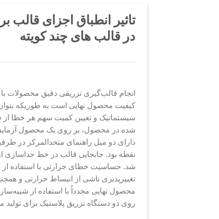
تاثیر انطباق اجزای قالب ب
در قالب های چند کویته
انجام قالب‌گیری تزریقی دقیق محصولات با کا
کیفیت محصول نهایی است به طوریکه بتوان 
سیستماتیک و تعیین کمیت سهم هر خطا از قب
شده در محصول، بر روی یک محصول آزمایشی 
دارای دو میل راهنمای متحدالمرکز در طرف
نقطه بود. جابجایی قالب در خط جداسازی ا
تغییرپذیری ناشی از انبساط حرارتی و همچن
روی دو دستگاه تزریق پلاستیک برای تولید مجم