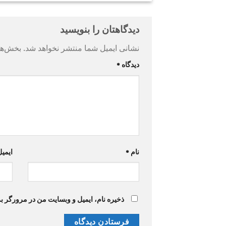
دیدگاهتان را بنویسید
نشانی ایمیل شما منتشر نخواهد شد.
بخش‌ها
دیدگاه
*
نام
*
ایمی
ذخیره نام، ایمیل و وبسایت من در مرورگر ب