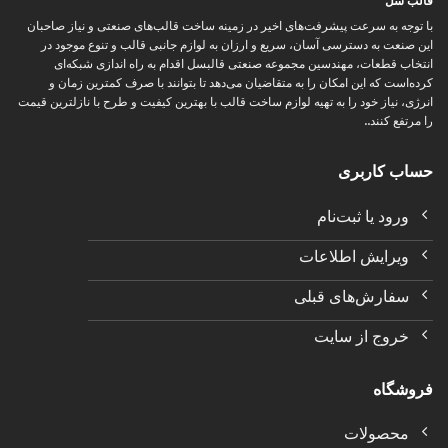
قالب سل
با توجه به سرعت پیشرفت‌های اخیر در زمینه ساخت قالب‌های صنعتی و نیاز صاحبان
این صنعت به دسترسی آسان، سریع و ارزان به لوازم جانبی قالب و تنوع موجود در
انتخاب قطعات، مهندسین مجموعه صنعتی قالبسل اقدام به راه اندازی شبکه‌ای
کرده‌است که این امکان را به متقاضیان می‌دهد تا بتوانند با صرف کمترین زمان و
انرژی، نیاز خود را به تهیه لوازم ساخت قالب با بهترین کیفیت و طرح با نازلترین قیمت
را مرتفع کنند..
حساب کاربری
ورود یا ثبت‌نام
ویرایش اطلاعات
سفارش‌های قبلی
خروج از سایت
فروشگاه
محصولات