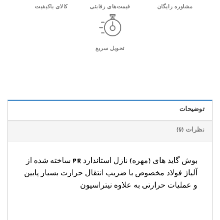
مشاوره رایگان
قیمت‌های رقابتی
کالای باکیفیت
تحویل سریع
توضیحات
نظرات (0)
بوش گاید های (مهره) نازل استاندارد PR ساخته شده از
آلیاژ فولاد مخصوص با ضریب انتقال حرارت بسیار پایین
و عملیات حرارتی به علاوه نیتراسیون