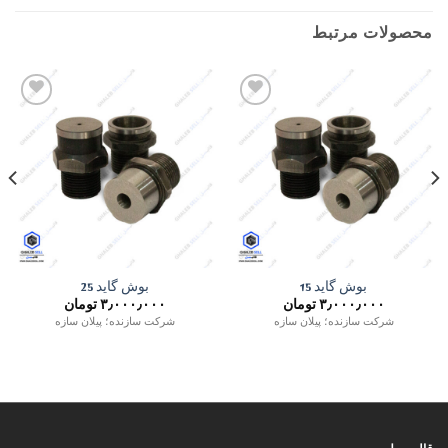
محصولات مرتبط
Add to
Add to
wishlist
wishlist
بوش گاید 15
بوش گاید 25
۳٫۰۰۰٫۰۰۰
تومان
۳٫۰۰۰٫۰۰۰
تومان
شرکت سازنده؛ پیلان سازه
شرکت سازنده؛ پیلان سازه