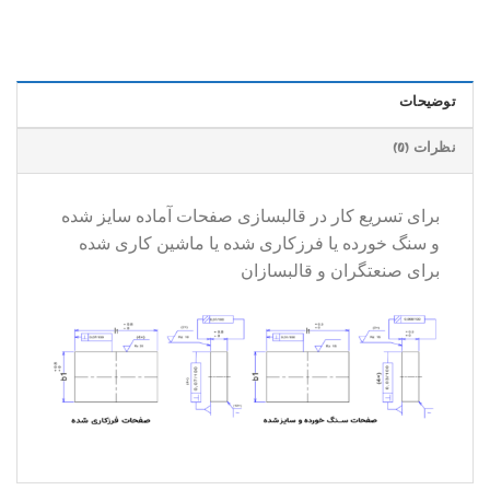
توضیحات
نظرات (0)
برای تسریع کار در قالبسازی صفحات آماده سایز شده
و سنگ خورده یا فرزکاری شده یا ماشین کاری شده
برای صنعتگران و قالبسازان