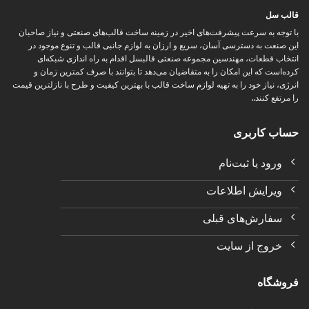
قالب سل
با توجه به سرعت پیشرفت‌های اخیر در زمینه ساخت قالب‌های صنعتی و نیاز صاحبان
این صنعت به دسترسی آسان، سریع و ارزان به لوازم جانبی قالب و تنوع موجود در
انتخاب قطعات، مهندسین مجموعه صنعتی قالبسل اقدام به راه اندازی شبکه‌ای
کرده‌است که این امکان را به متقاضیان می‌دهد تا بتوانند با صرف کمترین زمان و
انرژی، نیاز خود را به تهیه لوازم ساخت قالب با بهترین کیفیت و طرح با نازلترین قیمت
را مرتفع کنند..
حساب کاربری
ورود یا ثبت‌نام
ویرایش اطلاعات
سفارش‌های قبلی
خروج از سایت
فروشگاه