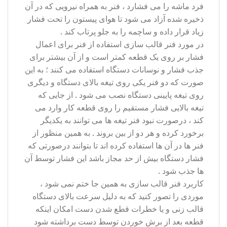
فرد ماشه را می فشارد ، فنر به همراه نیرویی که در آن
ذخیره شده آزاد می شود تا هوای پیستون را تحت فشار
زیاد قرار داده و ساچمه را به جلو پرتاب کند .
در مورد فنر قالب سازی استفاده از فنر برای اعمال
فشار بر روی یک قطعه کمتر است و از آن بیشتر برای
جذب فشار و نوسانات دستگاه استفاده می کنند ؛ به این
صورت که دو فنر یکی روی تیغه بالای دستگاه و دیگری
روی تیغه پایینی دستگاه نصب می شود . از جایی که
تیغه بالایی فشار مستقیم را روی قطعه کار وارد می
کند ، درصورت نبود فنر تیغه ها می توانند به یکدیگر
برخورد کرده و هر دو از بین بروند . به همین منظور از
فنر ها در آن ها استفاده کرده اند تا بتوانند درصورتی که
فشار دستگاه بیش از حد مجاز باشد این فشار توسط آن
ها جذب شود .
کاربرد فنر قالب سازی به همین جا ختم نمی شود ،
موردی را تصور کنید که به دلیل سرعت بالای دستگاه
قالب زنی و یا خطرات قطع شدن دست امکان اینکه
قطعه بعد از برش خوردن توسط دست برداشته شود