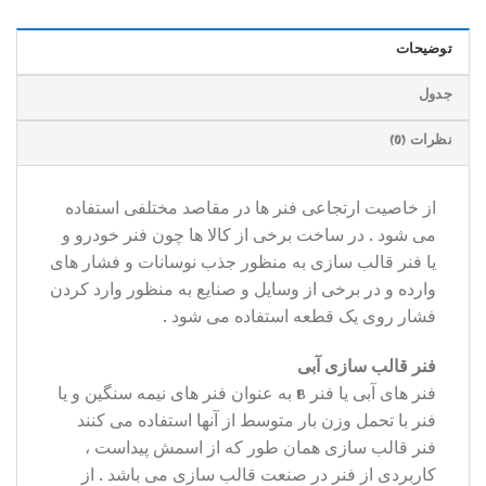
توضیحات
جدول
نظرات (0)
از خاصیت ارتجاعی فنر ها در مقاصد مختلفی استفاده
می شود . در ساخت برخی از کالا ها چون فنر خودرو و
یا فنر قالب سازی به منظور جذب نوسانات و فشار های
وارده و در برخی از وسایل و صنایع به منظور وارد کردن
فشار روی یک قطعه استفاده می شود .
فنر قالب سازی آبی
فنر های آبی یا فنر B به عنوان فنر های نیمه سنگین و یا
فنر با تحمل وزن بار متوسط از آنها استفاده می کنند
فنر قالب سازی همان طور که از اسمش پیداست ،
کاربردی از فنر در صنعت قالب سازی می باشد . از