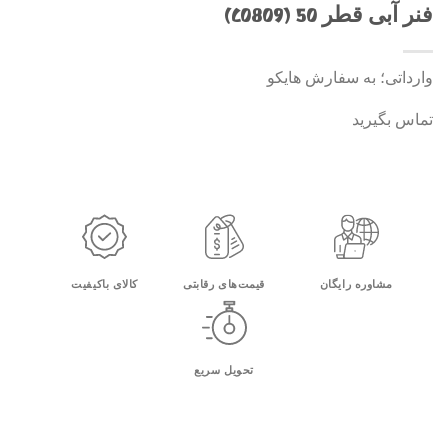
فنر آبی قطر 50 (C0809)
وارداتی؛ به سفارش هایکو
تماس بگیرید
مشاوره رایگان
قیمت‌های رقابتی
کالای باکیفیت
تحویل سریع