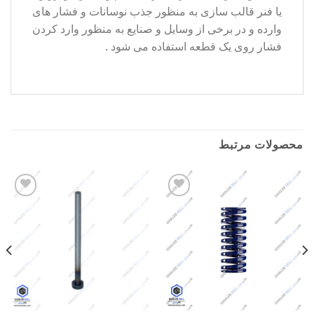
یا فنر قالب سازی به منظور جذب نوسانات و فشار های
وارده و در برخی از وسایل و صنایع به منظور وارد کردن
فشار روی یک قطعه استفاده می شود .
محصولات مرتبط
Add to
Add to
wishlist
wishlist