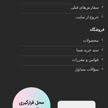
سفارش‌های قبلی
خروج از سایت
فروشگاه
محصولات
سبد خرید شما
قوانین و مقررات
سؤالات متداول