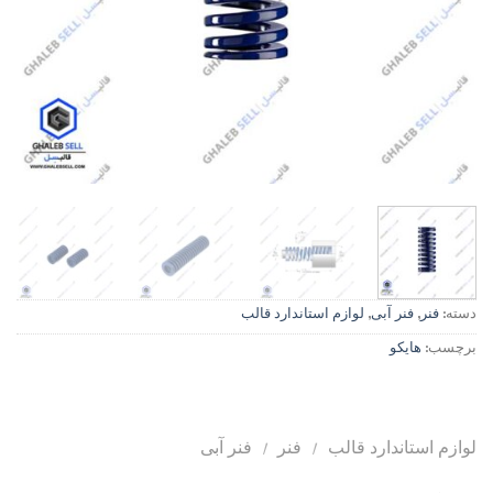
دسته:
فنر
,
فنر آبی
,
لوازم استاندارد قالب
برچسب:
هایکو
لوازم استاندارد قالب
/
فنر
/
فنر آبی