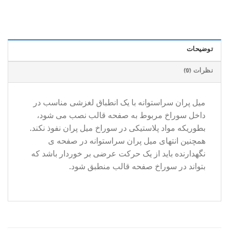
توضیحات
نظرات (0)
میل پران سراستوانه با یک انطباق لغزشی مناسب در
داخل سوراخ مربوط به صفحه قالب نصب می شود،
بطوریکه مواد پلاستیکی در سوراخ میل پران نفوذ نکند.
همچنین انتهای میل پران سراستوانه در صفحه ی
نگهدارنده باید از یک حرکت عرضی بر خوردار باشد که
بتواند در سوراخ صفحه قالب منطبق شود.