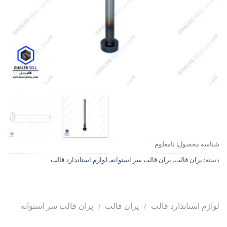
شناسه محصول:
نامعلوم
دسته:
پران قالب
,
پران قالب سر استوانه
,
لوازم استاندارد قالب
لوازم استاندارد قالب
/
پران قالب
/
پران قالب سر استوانه