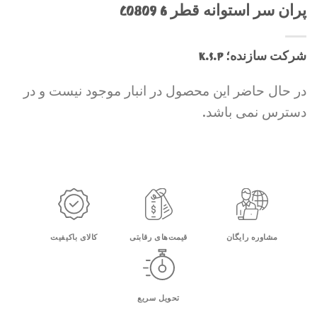
پران سر استوانه قطر 6 C0809
شرکت سازنده؛ K.S.P
در حال حاضر این محصول در انبار موجود نیست و در
دسترس نمی باشد.
مشاوره رایگان
قیمت‌های رقابتی
کالای باکیفیت
تحویل سریع