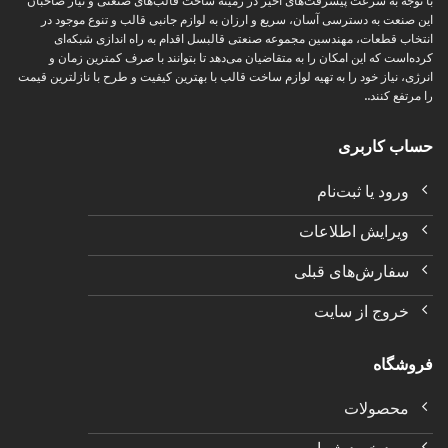
با توجه به سرعت پیشرفت‌های اخیر در زمینه ساخت قالب‌های صنعتی و نیاز صاحبان
این صنعت به دسترسی آسان، سریع و ارزان به لوازم جانبی قالب و تنوع موجود در
انتخاب قطعات، مهندسین مجموعه صنعتی قالبسل اقدام به راه اندازی شبکه‌ای
کرده‌است که این امکان را به متقاضیان می‌دهد تا بتوانند با صرف کمترین زمان و
انرژی، نیاز خود را به تهیه لوازم ساخت قالب با بهترین کیفیت و طرح با نازلترین قیمت
را مرتفع کنند..
حساب کاربری
ورود یا ثبت‌نام
ویرایش اطلاعات
سفارش‌های قبلی
خروج از سایت
فروشگاه
محصولات