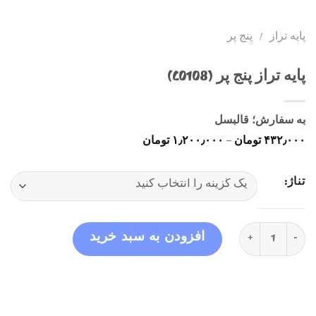
پایه تراز
/
پنج پر
پایه تراز پنج پر (C0108)
به سفارش؛ قالبسل
محدوده
۴۳۲٫۰۰۰
تومان
–
۱٫۲۰۰٫۰۰۰
تومان
قیمت:
۴۳۲٫۰۰۰ تومان
تا
تناژ:
۱٫۲۰۰٫۰۰۰ تومان
پایه تراز پنج پر (C0108) عدد
افزودن به سبد خرید