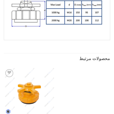
محصولات مرتبط
Add to
wishlist