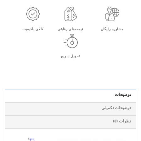
مشاوره رایگان
قیمت‌های رقابتی
کالای باکیفیت
تحویل سریع
توضیحات
توضیحات تکمیلی
نظرات (0)