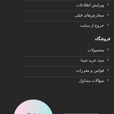
ویرایش اطلاعات
سفارش‌های قبلی
خروج از سایت
فروشگاه
محصولات
سبد خرید شما
قوانین و مقررات
سؤالات متداول