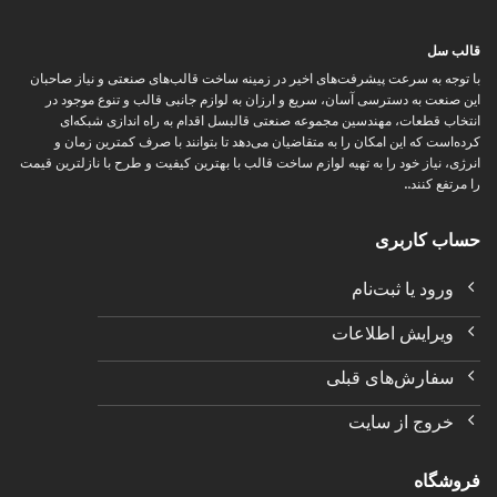
قالب سل
با توجه به سرعت پیشرفت‌های اخیر در زمینه ساخت قالب‌های صنعتی و نیاز صاحبان
این صنعت به دسترسی آسان، سریع و ارزان به لوازم جانبی قالب و تنوع موجود در
انتخاب قطعات، مهندسین مجموعه صنعتی قالبسل اقدام به راه اندازی شبکه‌ای
کرده‌است که این امکان را به متقاضیان می‌دهد تا بتوانند با صرف کمترین زمان و
انرژی، نیاز خود را به تهیه لوازم ساخت قالب با بهترین کیفیت و طرح با نازلترین قیمت
را مرتفع کنند..
حساب کاربری
ورود یا ثبت‌نام
ویرایش اطلاعات
سفارش‌های قبلی
خروج از سایت
فروشگاه