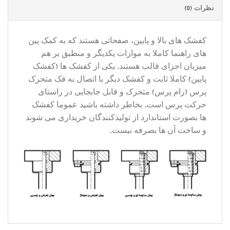
نظرات (0)
کفشک های بالا و پایین، صفحاتی هستند که به کمک پین
های راهنما کاملا به موازات یکدیگر و منطبق بر هم
میزبان اجزای قالب هستند. یکی از کفشک ها (کفشک
پایین) کاملا ثابت و کفشک دیگر با اتصال به فک متحرک
پرس (رام پرس) متحرک و قابل جابجایی در راستای
حرکت پرس است. بخاطر داشته باشید عموما کفشک
ها بصورت استاندارد از تولیدکنندگان خریداری می شوند
و ساخت آن ها بصرفه نبست.