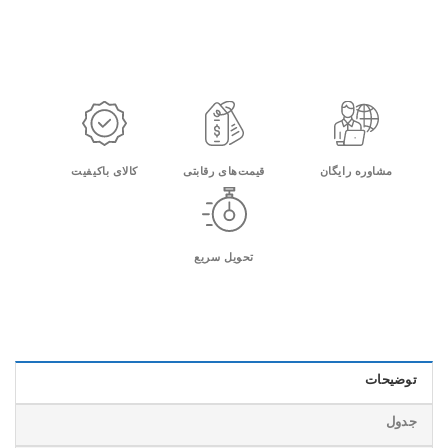
مشاوره رایگان
قیمت‌های رقابتی
کالای باکیفیت
تحویل سریع
توضیحات
جدول