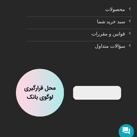
محصولات
سبد خرید شما
قوانین و مقررات
سؤالات متداول