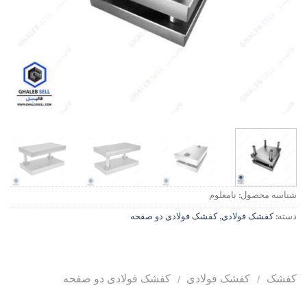
شناسه محصول:
نامعلوم
دسته:
کفشک فولادی
,
کفشک فولادی دو صفحه
کفشک
/
کفشک فولادی
/
کفشک فولادی دو صفحه