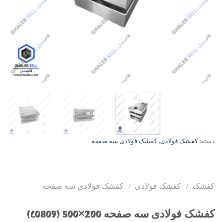
دسته:
کفشک فولادی
,
کفشک فولادی سه صفحه
کفشک
/
کفشک فولادی
/
کفشک فولادی سه صفحه
کفشک فولادی سه صفحه 200×500 (C0809)