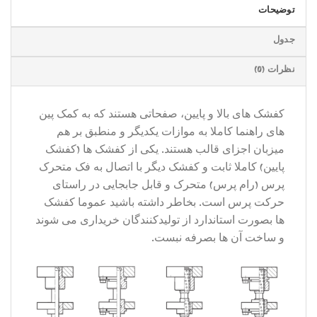
توضیحات
جدول
نظرات (0)
کفشک های بالا و پایین، صفحاتی هستند که به کمک پین
های راهنما کاملا به موازات یکدیگر و منطبق بر هم
میزبان اجزای قالب هستند. یکی از کفشک ها (کفشک
پایین) کاملا ثابت و کفشک دیگر با اتصال به فک متحرک
پرس (رام پرس) متحرک و قابل جابجایی در راستای
حرکت پرس است. بخاطر داشته باشید عموما کفشک
ها بصورت استاندارد از تولیدکنندگان خریداری می شوند
و ساخت آن ها بصرفه نبست.