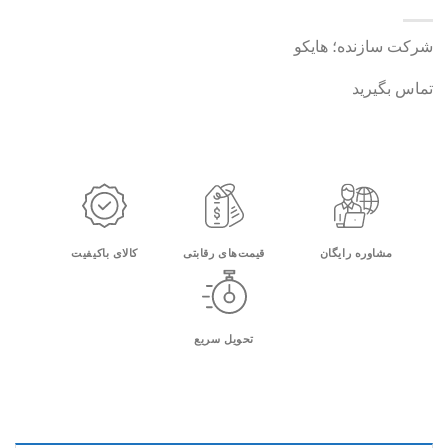
شرکت سازنده؛ هایکو
تماس بگیرید
مشاوره رایگان
قیمت‌های رقابتی
کالای باکیفیت
تحویل سریع