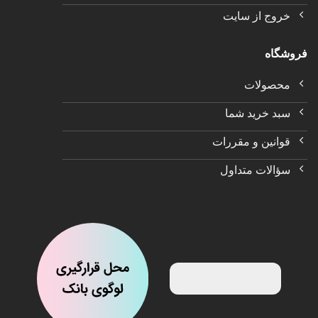
خروج از سایت
فروشگاه
محصولات
سبد خرید شما
قوانین و مقررات
سؤالات متداول