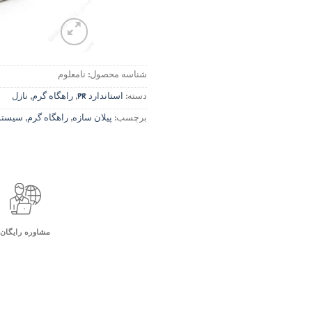
شناسه محصول:
نامعلوم
دسته:
استاندارد PR
,
راهگاه گرم
,
نازل
برچسب:
پیلان سازه
,
راهگاه گرم
,
سیستم 
مشاوره رایگان