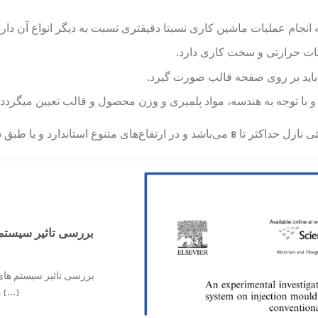
 انجام عملیات ماشین کاری نسبتا دقیق­تری نسبت به دیگر انواع آن دارد
لیات حرارتی و سخت کاری دارد.
ی باید بر روی صفحه قالب صورت گیرد.
 با توجه به هندسه، مواد پلمیری و وزن محصول و قالب تعیین میگردد.
ارد و یا طبق سفارش مشتری در دسترس هستند.
بررسی تاثیر سیستم 
بررسی تاثیر سیستم های 
مقایسه با سیستم های [...]