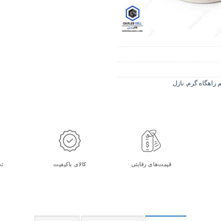
راهگاه گرم
,
نازل
قیمت‌های رقابتی
کالای باکیفیت
تح