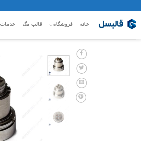
Ski
t
conten
خانه
فروشگاه
قالب مگ
خدمات 