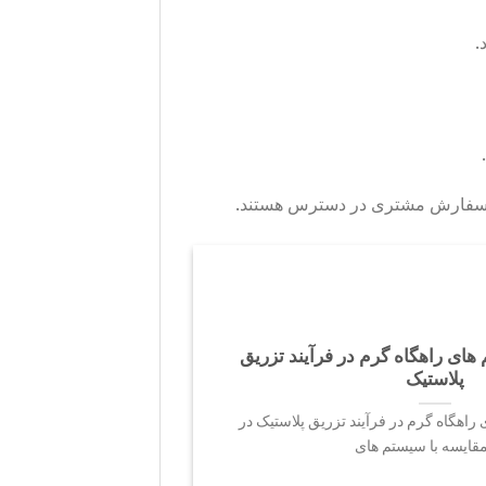
.
های راهگاه گرم در فرآیند تزریق
پلاستیک
راهگاه گرم در فرآیند تزریق پلاستیک در