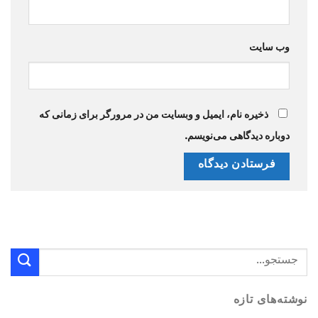
وب‌ سایت
ذخیره نام، ایمیل و وبسایت من در مرورگر برای زمانی که
دوباره دیدگاهی می‌نویسم.
نوشته‌های تازه