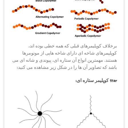
برخلاف کوپلیمرهای قبلی که همه خطی بوده اند،
کوپلیمرهای شاخه ای دارای شاخه هایی از مونومرها
هستند. مهمترین انواع آن ستاره ای، پیوندی و شانه ای می
باشد که تصاویر آن ها را در شکل زیر مشاهده می کنید:
Star کوپلیمر ستاره ای: