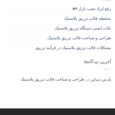
رفع ایراد نصب نازل MT
محفظه قالب تزریق پلاستیک
نکات ایمنی دستگاه تزریق پلاستیک
طراحی و شناخت قالب تزریق پلاستیک
مشکلات قالب تزریق پلاستیک در فرآیند تزریق
آخرین دیدگاه‌ها
پارس دیزاین
در
طراحی و شناخت قالب تزریق پلاستیک