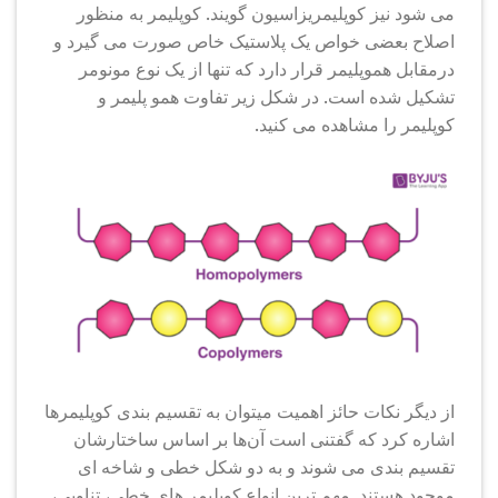
می شود نیز کوپلیمریزاسیون گویند. کوپلیمر به منظور
اصلاح بعضی خواص یک پلاستیک خاص صورت می گیرد و
درمقابل هموپلیمر قرار دارد که تنها از یک نوع مونومر
تشکیل شده است. در شکل زیر تفاوت همو پلیمر و
کوپلیمر را مشاهده می کنید.
از دیگر نکات حائز اهمیت میتوان به تقسیم بندی کوپلیمرها
اشاره کرد که گفتنی است آن‌ها بر اساس ساختارشان
تقسیم بندی می شوند و به دو شکل خطی و شاخه ای