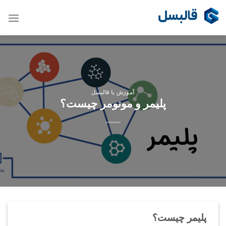
Ski
t
conten
آموزش با قالبسل
پلیمر و مونومر چیست؟
پلیمر چیست؟