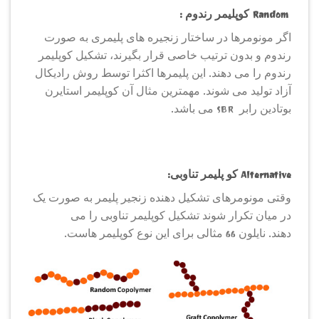
Random کوپلیمر رندوم :
اگر مونومرها در ساختار زنجیره های پلیمری به صورت
رندوم و بدون ترتیب خاصی قرار بگیرند، تشکیل کوپلیمر
رندوم را می دهند. این پلیمرها اکثرا توسط روش رادیکال
آزاد تولید می شوند. مهمترین مثال آن کوپلیمر استایرن
بوتادین رابر SBR می باشد.
Alternative کو پلیمر تناوبی:
وقتی مونومرهای تشکیل دهنده زنجیر پلیمر به صورت یک
در میان تکرار شوند تشکیل کوپلیمر تناوبی را می
دهند. نایلون 66 مثالی برای این نوع کوپلیمر هاست.