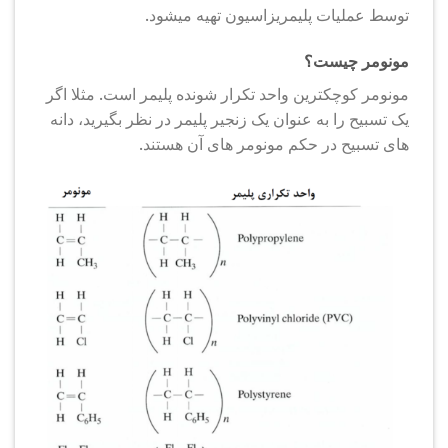
توسط عملیات پلیمریزاسیون تهیه میشود.
مونومر چیست؟
مونومر کوچکترین واحد تکرار شونده پلیمر است. مثلا اگر
یک تسبیح را به عنوان یک زنجیر پلیمر در نظر بگیرید، دانه
های تسبیح در حکم مونومر های آن هستند.