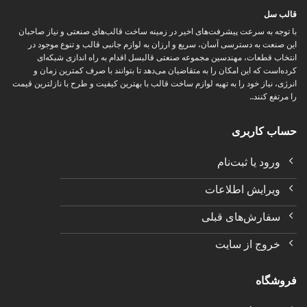
قالب سل
با توجه به سرعت پیشرفت‌های اخیر در زمینه ساخت قالب‌های صنعتی و نیاز صاحبان
این صنعت به دسترسی آسان، سریع و ارزان به لوازم جانبی قالب و تنوع موجود در
انتخاب قطعات، مهندسین مجموعه صنعتی قالبسل اقدام به راه اندازی شبکه‌ای
کرده‌است که این امکان را به متقاضیان می‌دهد تا بتوانند با صرف کمترین زمان و
انرژی، نیاز خود را به تهیه لوازم ساخت قالب با بهترین کیفیت و طرح با نازلترین قیمت
را مرتفع کنند..
حساب کاربری
ورود یا ثبت‌نام
ویرایش اطلاعات
سفارش‌های قبلی
خروج از سایت
فروشگاه