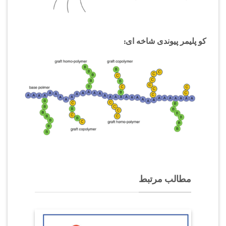
کو پلیمر پیوندی شاخه ای:
مطالب مرتبط