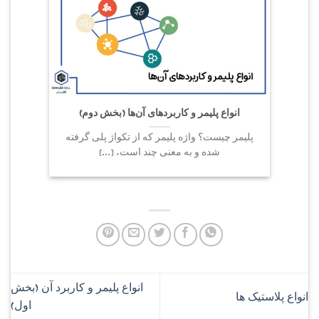
انواع پلیمر و کاربردهای آن‌ها (بخش دوم)
انواع
پلیمر چیست؟ واژه پلیمر که از تکواژ پلی گرفته
پلیمر چی
شده و به معنی چند است، [...]
انواع پلیمر و کاربرد آن (بخش
انواع پلاستیک ها
اول)