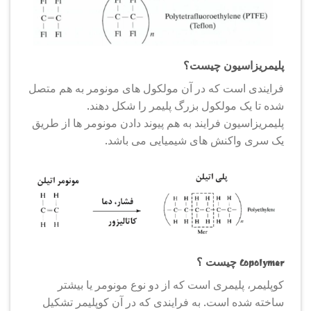
پلیمریزاسیون چیست؟
فرایندی است که در آن مولکول های مونومر به هم متصل
شده تا یک مولکول بزرگ پلیمر را شکل دهند.
پلیمریزاسیون فرایند به هم پیوند دادن مونومر ها از طریق
یک سری واکنش های شیمیایی می باشد.
Copolymer چیست ؟
کوپلیمر، پلیمری است که از دو نوع مونومر یا بیشتر
ساخته شده است. به فرایندی که در آن کوپلیمر تشکیل