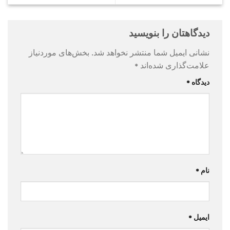
دیدگاهتان را بنویسید
نشانی ایمیل شما منتشر نخواهد شد.
بخش‌های موردنیاز
علامت‌گذاری شده‌اند
*
دیدگاه
*
نام
*
ایمیل
*